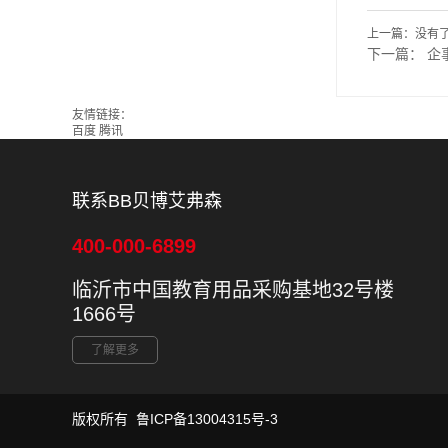
上一篇：没有
下一篇：
企
友情链接：
百度
腾讯
联系BB贝博艾弗森
400-000-6899
临沂市中国教育用品采购基地32号楼
1666号
了解更多
版权所有
鲁ICP备13004315号-3