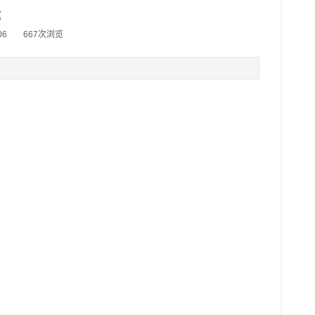
部
06
667次浏览