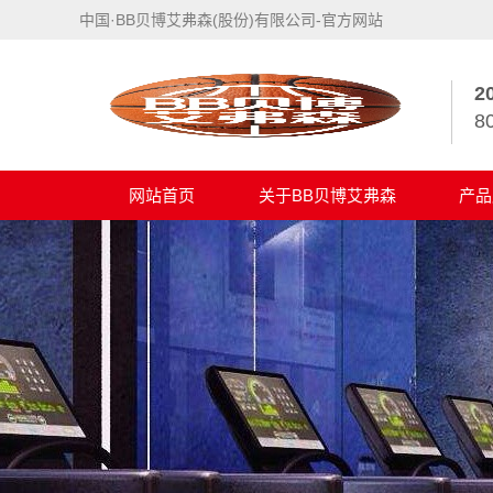
中国·BB贝博艾弗森(股份)有限公司-官方网站
2
8
网站首页
关于BB贝博艾弗森
产品