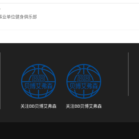
了
事业单位健身俱乐部
关注BB贝博艾弗森
关注BB贝博艾弗森