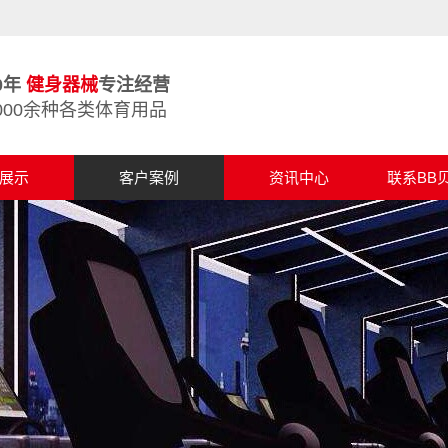
0年
健身器械
专注经营
000余种各类体育用品
展示
客户案例
资讯中心
联系BB