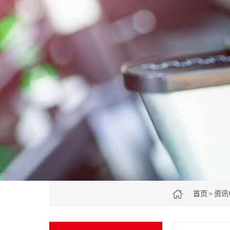
首页
资讯
>