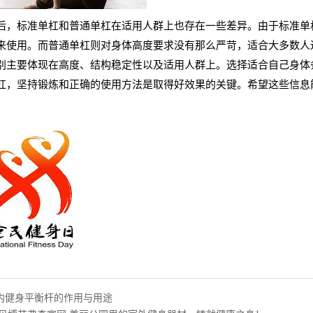
后，标准单杠和普通单杠在适用人群上也存在一些差异。由于标准单
来使用。而普通单杠则对身体高度要求没有那么严苛，适合大多数人
别主要体现在高度、结构稳定性以及适用人群上。选择适合自己身体
杠，坚持锻炼和正确的使用方法是取得好效果的关键。希望这些信息
内健身平衡杆的作用与用途