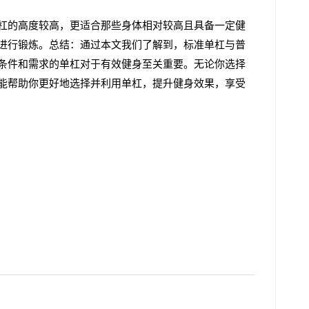
杠的高度较高，更适合那些身体相对较高且具备一定健
进行锻炼。总结：通过本文我们了解到，标准单杠与普
条件和需求的单杠对于有效健身至关重要。无论你选择
能帮助你更好地选择并利用单杠，提升健身效果，享受