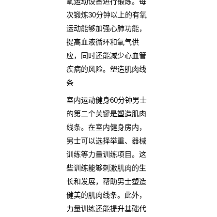
氧运动设备进行锻炼。每
次锻炼30分钟以上的有氧
运动能够加强心肺功能，
提高血液循环和氧气供
应，同时还能减少心血管
疾病的风险。塑造肌肉线
条
室内运动健身60分钟男士
的第二个关键是塑造肌肉
线条。在室内健身房内，
男士可以选择举重、器械
训练等力量训练项目。这
些训练能够刺激肌肉的生
长和发展，帮助男士塑造
健美的肌肉线条。此外，
力量训练还能提升基础代