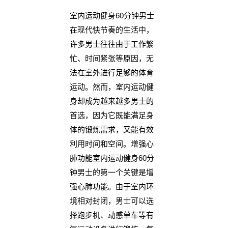
室内运动健身60分钟男士
在现代快节奏的生活中，
许多男士往往由于工作繁
忙、时间紧张等原因，无
法在室外进行足够的体育
运动。然而，室内运动健
身却成为越来越多男士的
首选，因为它既能满足身
体的锻炼需求，又能有效
利用时间和空间。增强心
肺功能室内运动健身60分
钟男士的第一个关键是增
强心肺功能。由于室内环
境相对封闭，男士可以选
择跑步机、动感单车等有