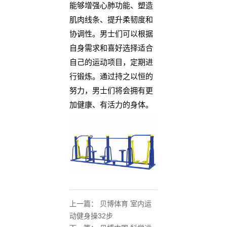
能够增强心肺功能、塑造
肌肉线条、提升柔韧度和
协调性。男士们可以根据
自身需求和喜好选择适合
自己的运动项目，定期进
行锻炼。通过持之以恒的
努力，男士们将会拥有更
加健康、有活力的身体。
上一篇：
贝博体育 室内运
动健身操32步