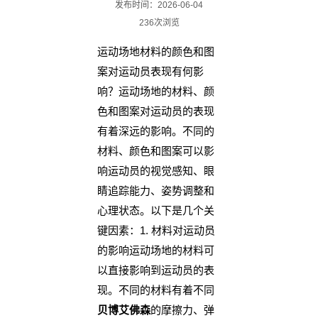
发布时间：2026-06-04
236次浏览
运动场地材料的颜色和图
案对运动员表现有何影
响？运动场地的材料、颜
色和图案对运动员的表现
有着深远的影响。不同的
材料、颜色和图案可以影
响运动员的视觉感知、眼
睛追踪能力、姿势调整和
心理状态。以下是几个关
键因素：1. 材料对运动员
的影响运动场地的材料可
以直接影响到运动员的表
现。不同的材料有着不同
贝博艾佛森
的摩擦力、弹