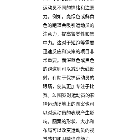
运动员不同的情绪和注意
力。例如，亮绿色或鲜黄
色的跑道会吸引运动员的
注意力，提高警觉性和集
中力。这对于短跑等需要
迅速反应和决策的项目非
常重要。而深蓝色或黑色
的跑道则可以减少光线反
射，有助于保护运动员的
眼睛，使其更加专注于比
赛。3. 图案对运动员的影
响运动场地上的图案也可
以对运动员的表现产生影
响。图案的形状、大小和
布局可以改变运动员的视
觉感知和眼睛追踪能力。