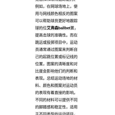
例如，在网球场地上，使
用与网线颜色相反的图案
可以帮助球员更好地跟踪
球的位
艾弗森ballbet
置，
提高击球的准确性。而在
跳远或投掷项目中，运动
员通常通过图案来判断自
己的起跳位置或标记线的
位置，图案的清晰度和对
比度会影响他们的判断和
表现。总结运动场地的材
料、颜色和图案对运动员
的表现有着直接的影响。
不同的材料可以提供不同
的脚踏感和稳定性，适用
于不同类型的运动项目。