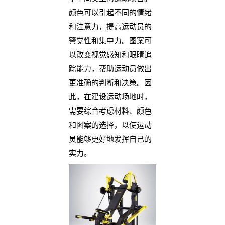
颜色可以引起不同的情绪
和注意力，提高运动员的
警觉性和集中力。图案可
以改变视觉感知和眼睛追
踪能力，帮助运动员做出
更准确的判断和决策。因
此，在建设运动场地时，
需要综合考虑材料、颜色
和图案的选择，以使运动
员能够更好地发挥自己的
实力。