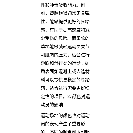
性和冲击吸收能力。例
如，塑胶跑道通常更具弹
性，能够提供更好的脚踏
感，有助于提高速度和减
少受伤的风险。而柔软的
草地能够减轻运动员关节
和肌肉的压力，适合进行
跳跃和滑行类的运动。硬
质表面如混凝土或人造材
料可以提供更稳定的脚踏
感，适合进行需要更好稳
定性的项目。2. 颜色对运
动员的影响
运动场地的颜色也对运动
员的表现产生了重要影
响。不同的颜色可以引起