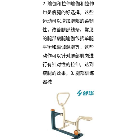
2. 瑜伽和拉伸瑜伽和拉伸
也是瘦腿的好选择。这些
运动可以增加腿部的柔韧
性，改善腿部线条。常见
的腿部瘦腿瑜伽包括单腿
平衡和瑜伽踢腿等。这些
动作可以针对腿部肌肉进
行有针对性的拉伸，达到
瘦腿的效果。3. 腿部训练
器械