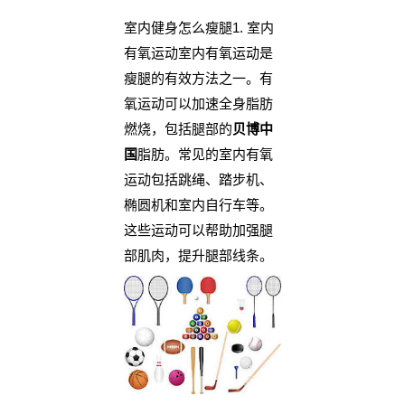
室内健身怎么瘦腿1. 室内
有氧运动室内有氧运动是
瘦腿的有效方法之一。有
氧运动可以加速全身脂肪
燃烧，包括腿部的
贝博中
国
脂肪。常见的室内有氧
运动包括跳绳、踏步机、
椭圆机和室内自行车等。
这些运动可以帮助加强腿
部肌肉，提升腿部线条。