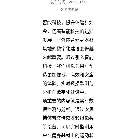
发布时间：2026-07-02
219次浏览
智能科技，提升体验！如
今，随着智能科技的迅猛
发展，室外体育健身器材
场地的数字化建设变得越
来越重要。通过引入智能
科技，我们可以为用户创
造更加便捷、高效和安全
的体验。实时数据监测与
分析在数字化建设中，一
项重要的内容就是实时数
据监测与分析。通过安
贝
博体育
装传感器和摄像头
等设备，可以实时监测用
户在健身器材上的运动状