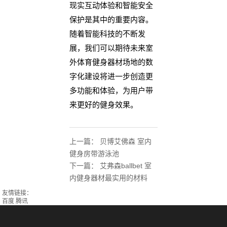
现实互动体验和智能安全
保护是其中的重要内容。
随着智能科技的不断发
展，我们可以期待未来室
外体育健身器材场地的数
字化建设将进一步创造更
多功能和体验，为用户带
来更好的健身效果。
上一篇：
贝博艾佛森 室内
健身房带游泳池
下一篇：
艾弗森ballbet 室
内健身器材最实用的材料
友情链接：
百度
腾讯