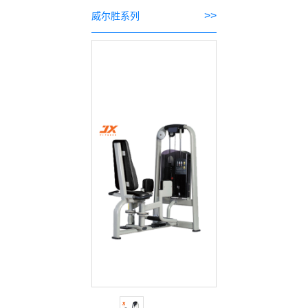
>>
威尔胜系列