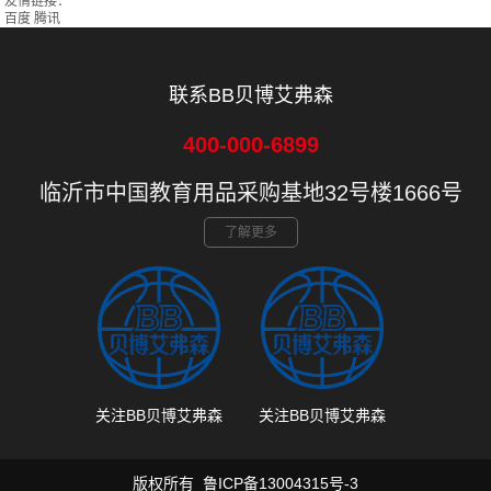
友情链接：
百度
腾讯
联系BB贝博艾弗森
400-000-6899
临沂市中国教育用品采购基地32号楼1666号
了解更多
关注BB贝博艾弗森
关注BB贝博艾弗森
版权所有
鲁ICP备13004315号-3