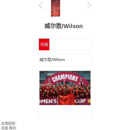
威尔胜/Wilson
详细
信息
威尔胜/Wilson
友情链接：
百度
腾讯