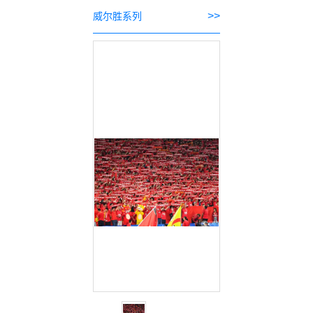
>>
威尔胜系列