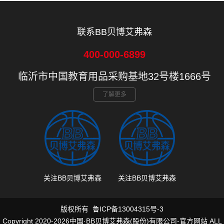
联系BB贝博艾弗森
400-000-6899
临沂市中国教育用品采购基地32号楼1666号
了解更多
关注BB贝博艾弗森
关注BB贝博艾弗森
版权所有
鲁ICP备13004315号-3
Copyright 2020-2026中国·BB贝博艾弗森(股份)有限公司-官方网站 ALL