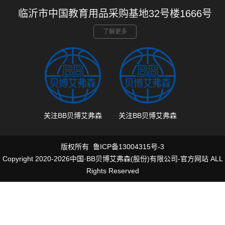
临沂市中国教育用品采购基地32号楼1666号
了解更多
关注BB贝博艾弗森
关注BB贝博艾弗森
版权所有
鲁ICP备13004315号-3
Copyright 2020-2026中国·BB贝博艾弗森(股份)有限公司-官方网站 ALL
Rights Reserved