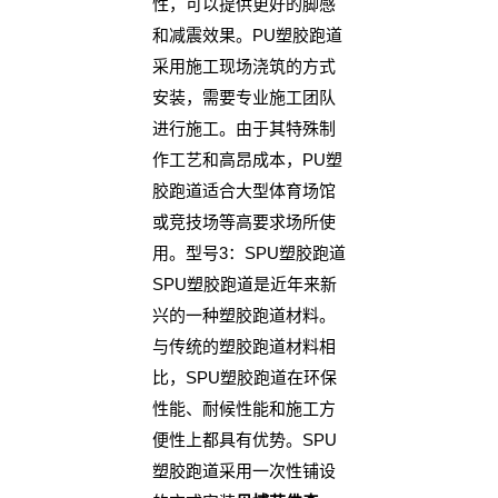
性，可以提供更好的脚感
和减震效果。PU塑胶跑道
采用施工现场浇筑的方式
安装，需要专业施工团队
进行施工。由于其特殊制
作工艺和高昂成本，PU塑
胶跑道适合大型体育场馆
或竞技场等高要求场所使
用。型号3：SPU塑胶跑道
SPU塑胶跑道是近年来新
兴的一种塑胶跑道材料。
与传统的塑胶跑道材料相
比，SPU塑胶跑道在环保
性能、耐候性能和施工方
便性上都具有优势。SPU
塑胶跑道采用一次性铺设