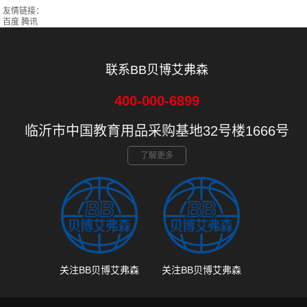
友情链接：
百度
腾讯
联系BB贝博艾弗森
400-000-6899
临沂市中国教育用品采购基地32号楼1666号
了解更多
关注BB贝博艾弗森
关注BB贝博艾弗森