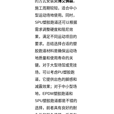
的方式安装
贝博艾佛森
，
施工周期较短，适合中小
型运动场地使用。同时，
SPU塑胶跑道还可以根据
需求调整硬度和阻尼效
果，满足不同运动项目的
要求。总结选择合适的塑
胶跑道材料是确保运动场
地质量和使用寿命的关
键。对于大型场馆或竞技
场，可以考虑PU塑胶跑
道，它提供出色的脚感和
减震效果；对于中小型场
地，EPDM塑胶跑道和
SPU塑胶跑道都是不错的
选择，前者具有良好的耐