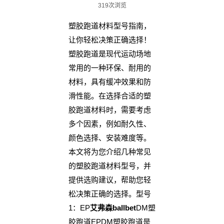
319次浏览
塑胶跑道材料型号指南，
让你轻松决策正确选择！
塑胶跑道是现代运动场地
常用的一种环保、耐用的
材料，具有缓冲效果和防
滑性能。在选择合适的塑
胶跑道材料时，需要考虑
多个因素，例如耐久性、
颜色选择、安装难度等。
本文将为您介绍几种常见
的塑胶跑道材料型号，并
提供选购建议，帮助您轻
松决策正确的选择。型号
1：EP
艾弗森ballbet
DM塑
胶跑道EPDM塑胶跑道是