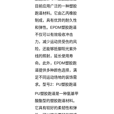
目前应用广泛的一种塑胶
跑道材料。它由乙丙橡胶
制成，具有优异的耐久性
和弹性。EPDM塑胶跑道
不仅可以有效吸收冲击
力，减少运动员受伤的风
险，还能够抵御阳光紫外
线的照射，延长使用寿
命。此外，EPDM塑胶跑
道提供多种颜色选择，满
足不同运动场地的装饰需
求。型号2：PU塑胶跑道
PU塑胶跑道是一种氨基甲
酸酯型的塑胶跑道材料。
它具有较好的柔韧性和弹