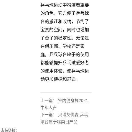
乒乓球运动中扮演着重要
的角色，它方便了乒乓球
台的搬迁和收纳，节约了
宝贵的空间，同时也增加
了台子的稳定性。无论是
在俱乐部、学校还是家
庭，乒乓球台轮子的使用
都能够提升乒乓球爱好者
的使用体验，使乒乓球运
动更加便捷和舒适。
上一篇：
室内健身操2021
牛年大吉
下一篇：
贝博艾佛森 乒乓
球台属于啥类目产品
友情链接：