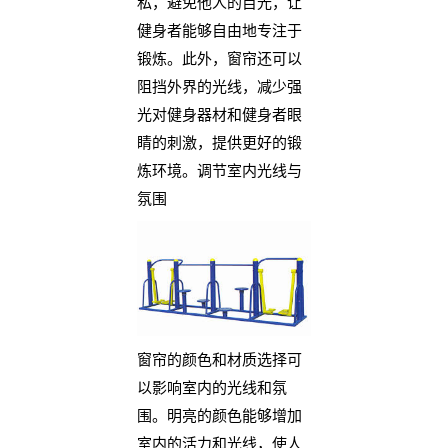
私，避免他人的目光，让
健身者能够自由地专注于
锻炼。此外，窗帘还可以
阻挡外界的光线，减少强
光对健身器材和健身者眼
睛的刺激，提供更好的锻
炼环境。调节室内光线与
氛围
窗帘的颜色和材质选择可
以影响室内的光线和氛
围。明亮的颜色能够增加
室内的活力和光线，使人