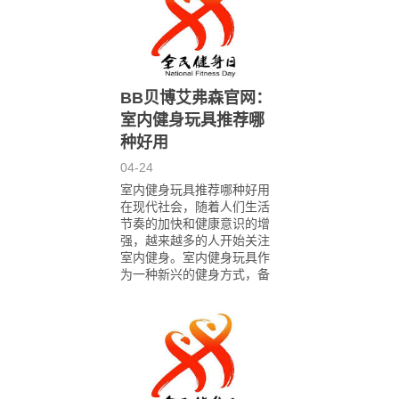
BB贝博艾弗森官网：
室内健身玩具推荐哪
种好用
04-24
室内健身玩具推荐哪种好用
在现代社会，随着人们生活
节奏的加快和健康意识的增
强，越来越多的人开始关注
室内健身。室内健身玩具作
为一种新兴的健身方式，备